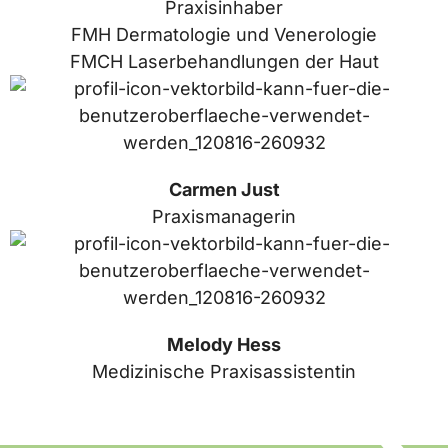
Praxisinhaber
FMH Dermatologie und Venerologie
FMCH Laserbehandlungen der Haut
Carmen Just
Praxismanagerin
Melody Hess
Medizinische Praxisassistentin