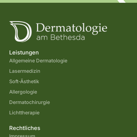
Leistungen
Allgemeine Dermatologie
Lasermedizin
Soft-Ästhetik
Allergologie
Dermatochirurgie
Lichttherapie
Rechtliches
Impressum