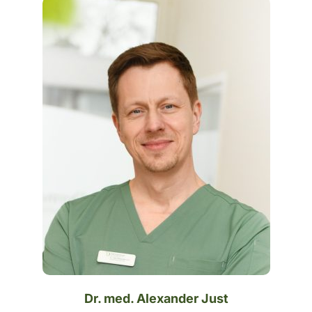
Dr. med. Alexander Just