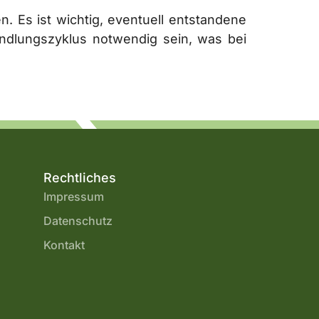
 Es ist wichtig, eventuell entstandene
ndlungszyklus notwendig sein, was bei
Rechtliches
Impressum
Datenschutz
Kontakt