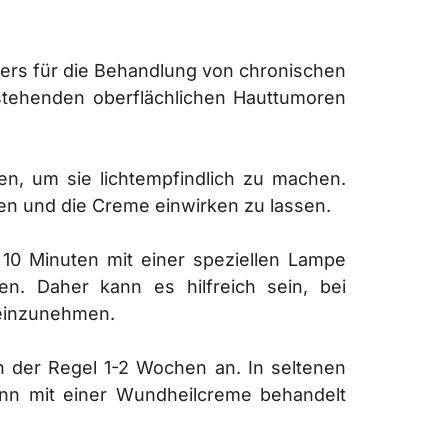
ders für die Behandlung von chronischen
stehenden oberflächlichen Hauttumoren
en, um sie lichtempfindlich zu machen.
zen und die Creme einwirken zu lassen.
 10 Minuten mit einer speziellen Lampe
n. Daher kann es hilfreich sein, bei
 einzunehmen.
n der Regel 1-2 Wochen an. In seltenen
ann mit einer Wundheilcreme behandelt