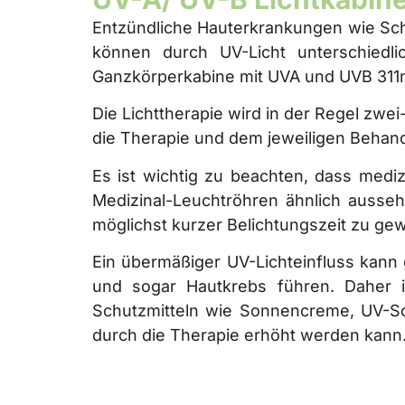
Entzündliche Hauterkrankungen wie Sch
können durch UV-Licht unterschiedl
Ganzkörperkabine mit UVA und UVB 311
Die Lichttherapie wird in der Regel zwe
die Therapie und dem jeweiligen Behan
Es ist wichtig zu beachten, dass mediz
Medizinal-Leuchtröhren ähnlich ausseh
möglichst kurzer Belichtungszeit zu gew
Ein übermäßiger UV-Lichteinfluss kann
und sogar Hautkrebs führen. Daher i
Schutzmitteln wie Sonnencreme, UV-Sch
durch die Therapie erhöht werden kann