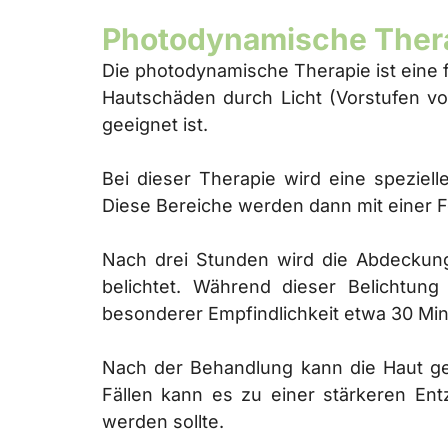
Photodynamische Thera
Die photodynamische Therapie ist eine 
Hautschäden durch Licht (Vorstufen v
geeignet ist.
Bei dieser Therapie wird eine speziel
Diese Bereiche werden dann mit einer F
Nach drei Stunden wird die Abdeckung 
belichtet. Während dieser Belichtun
besonderer Empfindlichkeit etwa 30 Min
Nach der Behandlung kann die Haut ger
Fällen kann es zu einer stärkeren En
werden sollte.