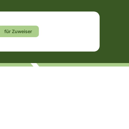
für Zuweiser