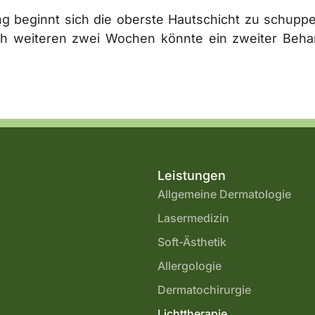
beginnt sich die oberste Hautschicht zu schuppen.
ach weiteren zwei Wochen könnte ein zweiter Beha
Leistungen
Allgemeine Dermatologie
Lasermedizin
Soft-Ästhetik
Allergologie
Dermatochirurgie
Lichttherapie