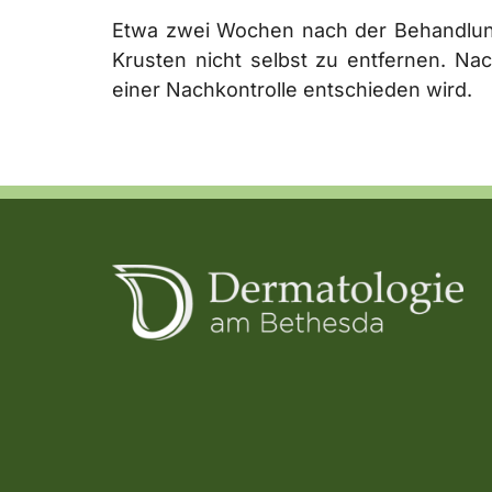
Etwa zwei Wochen nach der Behandlung 
Krusten nicht selbst zu entfernen. N
einer Nachkontrolle entschieden wird.