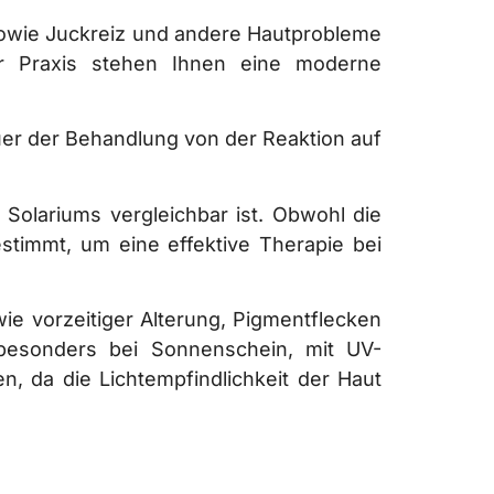
sowie Juckreiz und andere Hautprobleme
er Praxis stehen Ihnen eine moderne
auer der Behandlung von der Reaktion auf
 Solariums vergleichbar ist. Obwohl die
stimmt, um eine effektive Therapie bei
e vorzeitiger Alterung, Pigmentflecken
 besonders bei Sonnenschein, mit UV-
, da die Lichtempfindlichkeit der Haut